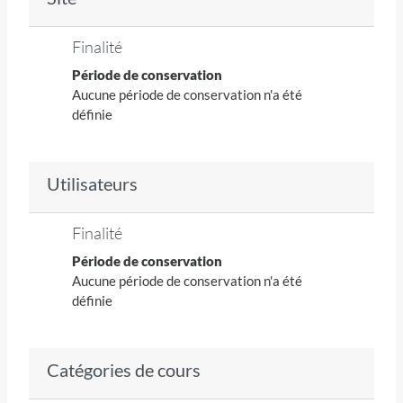
Finalité
Période de conservation
Aucune période de conservation n'a été
définie
Utilisateurs
Finalité
Période de conservation
Aucune période de conservation n'a été
définie
Catégories de cours